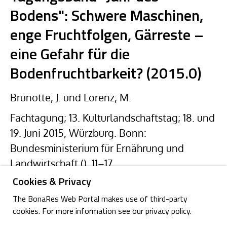
Bodens": Schwere Maschinen,
enge Fruchtfolgen, Gärreste –
eine Gefahr für die
Bodenfruchtbarkeit? (2015.0)
Brunotte, J. und Lorenz, M.
Fachtagung; 13. Kulturlandschaftstag; 18. und
19. Juni 2015, Würzburg. Bonn:
Bundesministerium für Ernährung und
Landwirtschaft (), 11–17
Cookies & Privacy
The BonaRes Web Portal makes use of third-party
cookies. For more information see our privacy policy.