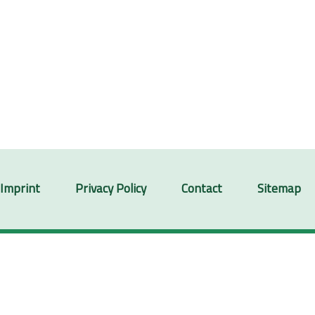
Imprint
Privacy Policy
Contact
Sitemap