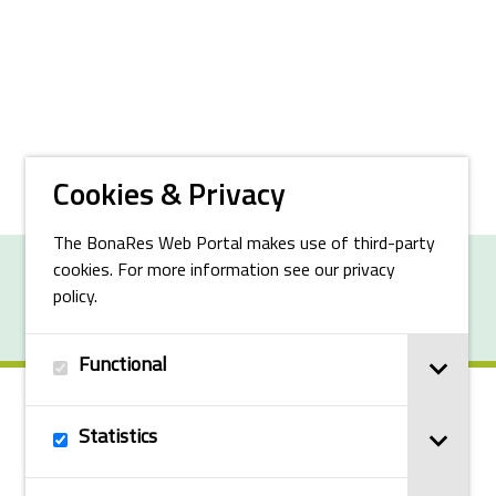
Cookies & Privacy
The BonaRes Web Portal makes use of third-party
cookies. For more information see our privacy
© 2025 BonaRes
policy.
Functional
Statistics