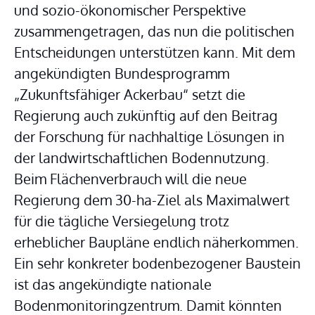
und sozio-ökonomischer Perspektive 
zusammengetragen, das nun die politischen 
Entscheidungen unterstützen kann. Mit dem 
angekündigten Bundesprogramm 
„Zukunftsfähiger Ackerbau“ setzt die 
Regierung auch zukünftig auf den Beitrag 
der Forschung für nachhaltige Lösungen in 
der landwirtschaftlichen Bodennutzung. 
Beim Flächenverbrauch will die neue 
Regierung dem 30-ha-Ziel als Maximalwert 
für die tägliche Versiegelung trotz 
erheblicher Baupläne endlich näherkommen. 
Ein sehr konkreter bodenbezogener Baustein 
ist das angekündigte nationale 
Bodenmonitoringzentrum. Damit könnten 