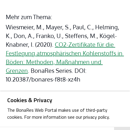
Mehr zum Thema:
Wiesmeier, M., Mayer, S., Paul, C., Helming, 
K., Don, A., Franko, U., Steffens, M., Kögel-
Knabner, I. (2020). 
CO2-Zertifikate für die 
Festlegung atmosphärischen Kohlenstoffs in 
Böden: Methoden, Maßnahmen und 
Grenzen
. BonaRes Series. DOI: 
10.20387/bonares-f8t8-xz4h
Cookies & Privacy
The BonaRes Web Portal makes use of third-party
cookies. For more information see our privacy policy.