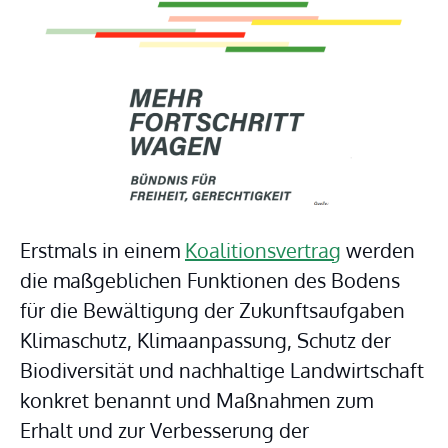
Erstmals in einem 
Koalitionsvertrag
 werden 
die maßgeblichen Funktionen des Bodens 
für die Bewältigung der Zukunftsaufgaben 
Klimaschutz, Klimaanpassung, Schutz der 
Biodiversität und nachhaltige Landwirtschaft 
konkret benannt und Maßnahmen zum 
Erhalt und zur Verbesserung der 