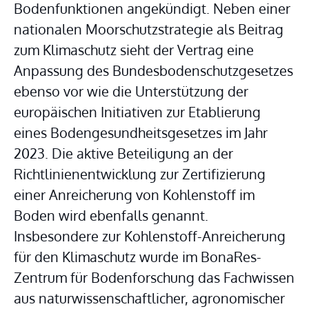
Bodenfunktionen angekündigt. Neben einer 
nationalen Moorschutzstrategie als Beitrag 
zum Klimaschutz sieht der Vertrag eine 
Anpassung des Bundesbodenschutzgesetzes 
ebenso vor wie die Unterstützung der 
europäischen Initiativen zur Etablierung 
eines Bodengesundheitsgesetzes im Jahr 
2023. Die aktive Beteiligung an der 
Richtlinienentwicklung zur Zertifizierung 
einer Anreicherung von Kohlenstoff im 
Boden wird ebenfalls genannt. 
Insbesondere zur Kohlenstoff-Anreicherung 
für den Klimaschutz wurde im BonaRes-
Zentrum für Bodenforschung das Fachwissen 
aus naturwissenschaftlicher, agronomischer 