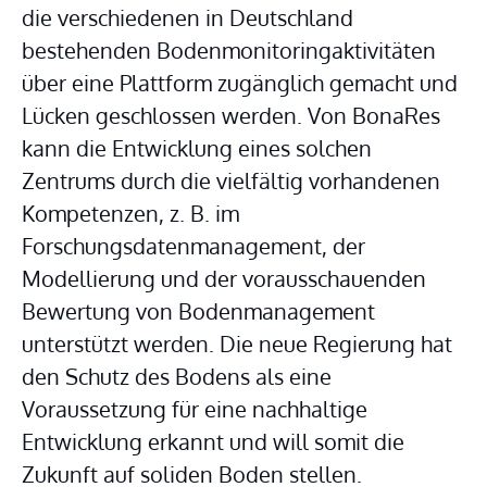
die verschiedenen in Deutschland 
bestehenden Bodenmonitoringaktivitäten 
über eine Plattform zugänglich gemacht und 
Lücken geschlossen werden. Von BonaRes 
kann die Entwicklung eines solchen 
Zentrums durch die vielfältig vorhandenen 
Kompetenzen, z. B. im 
Forschungsdatenmanagement, der 
Modellierung und der vorausschauenden 
Bewertung von Bodenmanagement 
unterstützt werden. Die neue Regierung hat 
den Schutz des Bodens als eine 
Voraussetzung für eine nachhaltige 
Entwicklung erkannt und will somit die 
Zukunft auf soliden Boden stellen.